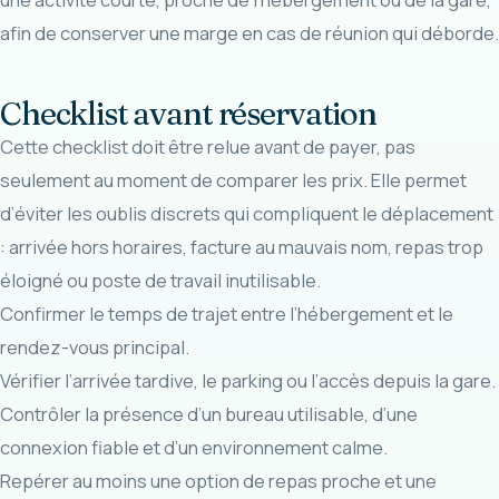
afin de conserver une marge en cas de réunion qui déborde.
Checklist avant réservation
Cette checklist doit être relue avant de payer, pas
seulement au moment de comparer les prix. Elle permet
d’éviter les oublis discrets qui compliquent le déplacement
: arrivée hors horaires, facture au mauvais nom, repas trop
éloigné ou poste de travail inutilisable.
Confirmer le temps de trajet entre l’hébergement et le
rendez-vous principal.
Vérifier l’arrivée tardive, le parking ou l’accès depuis la gare.
Contrôler la présence d’un bureau utilisable, d’une
connexion fiable et d’un environnement calme.
Repérer au moins une option de repas proche et une