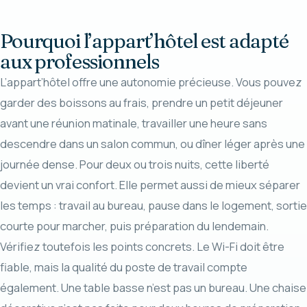
Pourquoi l’appart’hôtel est adapté
aux professionnels
L’appart’hôtel offre une autonomie précieuse. Vous pouvez
garder des boissons au frais, prendre un petit déjeuner
avant une réunion matinale, travailler une heure sans
descendre dans un salon commun, ou dîner léger après une
journée dense. Pour deux ou trois nuits, cette liberté
devient un vrai confort. Elle permet aussi de mieux séparer
les temps : travail au bureau, pause dans le logement, sortie
courte pour marcher, puis préparation du lendemain.
Vérifiez toutefois les points concrets. Le Wi-Fi doit être
fiable, mais la qualité du poste de travail compte
également. Une table basse n’est pas un bureau. Une chaise