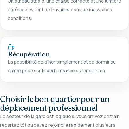
Un bureau stable, une chaise correcte et une lumière
agréable évitent de travailler dans de mauvaises
conditions.
Récupération
La possibilité de dîner simplement et de dormir au
calme pèse sur la performance du lendemain.
Choisir le bon quartier pour un
déplacement professionnel
Le secteur de la gare est logique si vous arrivez en train,
repartez tôt ou devez rejoindre rapidement plusieurs