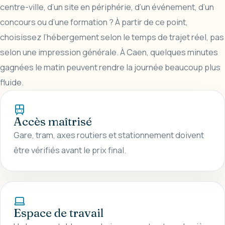
centre-ville, d’un site en périphérie, d’un événement, d’un
concours ou d’une formation ? À partir de ce point,
choisissez l’hébergement selon le temps de trajet réel, pas
selon une impression générale. À Caen, quelques minutes
gagnées le matin peuvent rendre la journée beaucoup plus
fluide.
Accès maîtrisé
Gare, tram, axes routiers et stationnement doivent
être vérifiés avant le prix final.
Espace de travail