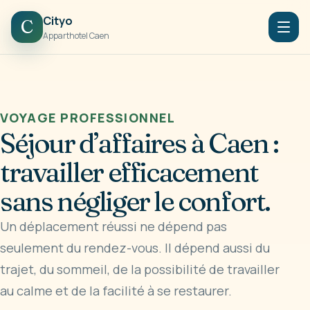
Cityo
C
Apparthotel Caen
VOYAGE PROFESSIONNEL
Séjour d’affaires à Caen :
travailler efficacement
sans négliger le confort.
Un déplacement réussi ne dépend pas
seulement du rendez-vous. Il dépend aussi du
trajet, du sommeil, de la possibilité de travailler
au calme et de la facilité à se restaurer.