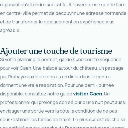
reposant qu’attendre une table. À l’inverse, une soirée libre
en centre-ville permet de découvrir une adresse normande
et de transformer le déplacement en expérience plus
agréable.
Ajouter une touche de tourisme
Si votre planning le permet, gardez une courte séquence
pour voir Caen. Une balade autour du château, un passage
par l’Abbaye aux Hommes ou un dîner dans le centre
donnent une vraie respiration. Pour une demi-journée
disponible, consultez notre guide
visiter Caen
. Un
professionnel qui prolonge son séjour d’une nuit peut aussi
envisager une sortie vers la côte, à condition de ne pas
sous-estimer les temps de trajet. Le plus sûr est de choisir
une activité courte, proche de l’hébergement ou de la gare,