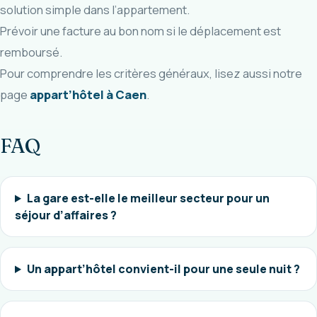
solution simple dans l’appartement.
Prévoir une facture au bon nom si le déplacement est
remboursé.
Pour comprendre les critères généraux, lisez aussi notre
page
appart’hôtel à Caen
.
FAQ
La gare est-elle le meilleur secteur pour un
séjour d’affaires ?
Un appart’hôtel convient-il pour une seule nuit ?