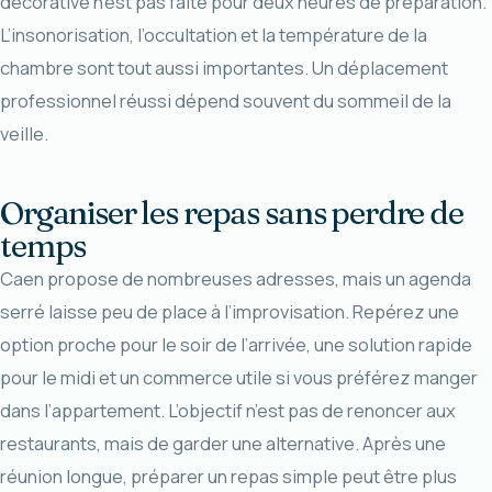
décorative n’est pas faite pour deux heures de préparation.
L’insonorisation, l’occultation et la température de la
chambre sont tout aussi importantes. Un déplacement
professionnel réussi dépend souvent du sommeil de la
veille.
Organiser les repas sans perdre de
temps
Caen propose de nombreuses adresses, mais un agenda
serré laisse peu de place à l’improvisation. Repérez une
option proche pour le soir de l’arrivée, une solution rapide
pour le midi et un commerce utile si vous préférez manger
dans l’appartement. L’objectif n’est pas de renoncer aux
restaurants, mais de garder une alternative. Après une
réunion longue, préparer un repas simple peut être plus