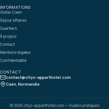
INFORMATIONS
Visiter Caen
Séjour affaires
Quartiers
À propos
Contact
Mentions légales
Confidentialité
CONTACT
contact@cityo-apparthotel.com
Caen, Normandie
©
2026
cityo-apparthotel.com
— Guides pratiques