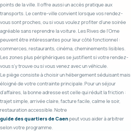
points de la ville. Il offre aussi un accès pratique aux
transports. Le centre-ville convient lorsque vos rendez-
vous sont proches, ou si vous voulez profiter d’une soirée
agréable sans reprendre la voiture. Les Rives de l’Orne
peuvent être intéressantes pour leur côté fonctionnel :
commerces, restaurants, cinéma, cheminements lisibles.
Les zones plus périphériques se justifient si votre rendez-
vous s’y trouve ou si vous venez avec un véhicule.
Le piège consiste à choisir un hébergement séduisant mais
éloigné de votre contrainte principale. Pour un séjour
d’affaires, la bonne adresse est celle qui réduit la friction :
trajet simple, arrivée claire, facture facile, calme le soir,
restauration accessible. Notre
guide des quartiers de Caen
peut vous aider à arbitrer
selon votre programme.