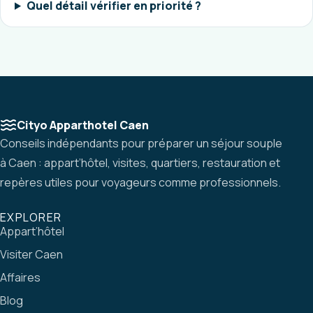
Quel détail vérifier en priorité ?
Cityo Apparthotel Caen
Conseils indépendants pour préparer un séjour souple
à Caen : appart’hôtel, visites, quartiers, restauration et
repères utiles pour voyageurs comme professionnels.
EXPLORER
Appart’hôtel
Visiter Caen
Affaires
Blog