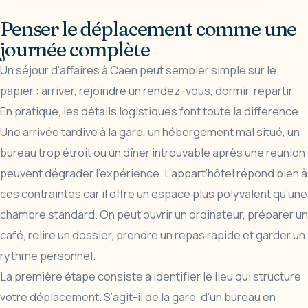
Penser le déplacement comme une
journée complète
Un séjour d’affaires à Caen peut sembler simple sur le
papier : arriver, rejoindre un rendez-vous, dormir, repartir.
En pratique, les détails logistiques font toute la différence.
Une arrivée tardive à la gare, un hébergement mal situé, un
bureau trop étroit ou un dîner introuvable après une réunion
peuvent dégrader l’expérience. L’appart’hôtel répond bien à
ces contraintes car il offre un espace plus polyvalent qu’une
chambre standard. On peut ouvrir un ordinateur, préparer un
café, relire un dossier, prendre un repas rapide et garder un
rythme personnel.
La première étape consiste à identifier le lieu qui structure
votre déplacement. S’agit-il de la gare, d’un bureau en