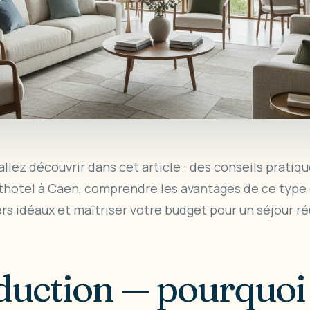
allez découvrir dans cet article : des conseils pratiq
thotel
à Caen, comprendre les avantages de ce type
rs idéaux et maîtriser votre budget pour un séjour ré
oduction — pourquoi 