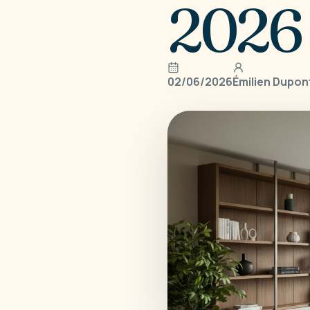
2026
02/06/2026
Émilien Dupon