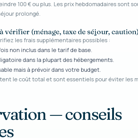
eindre 100 € ou plus. Les prix hebdomadaires sont so
éjour prolongé.
à vérifier (ménage, taxe de séjour, caution
rifiez les frais supplémentaires possibles :
ois non inclus dans le tarif de base.
bligatoire dans la plupart des hébergements.
able mais à prévoir dans votre budget.
nt le coût total et sont essentiels pour éviter les 
rvation — conseils
es