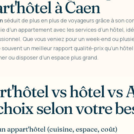
rt'hôtel à Caen
en
séduit de plus en plus de voyageurs grâce à son confo
ie d’un appartement avec les services d’un hôtel, idé
ssionnel. Que vous veniez pour un week-end ou plusie
souvent un meilleur rapport qualité-prix qu’un hôtel 
ner ou disposer d’un espace plus grand.
rt'hôtel vs hôtel vs 
choix selon votre be
n appart'hôtel (cuisine, espace, coût)